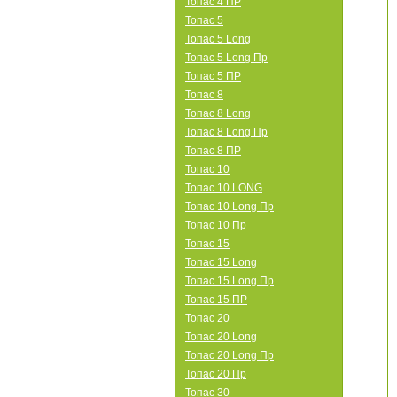
Топас 4 ПР
Топас 5
Топас 5 Long
Топас 5 Long Пр
Топас 5 ПР
Топас 8
Топас 8 Long
Топас 8 Long Пр
Топас 8 ПР
Топас 10
Топас 10 LONG
Топас 10 Long Пр
Топас 10 Пр
Топас 15
Топас 15 Long
Топас 15 Long Пр
Топас 15 ПР
Топас 20
Топас 20 Long
Топас 20 Long Пр
Топас 20 Пр
Топас 30