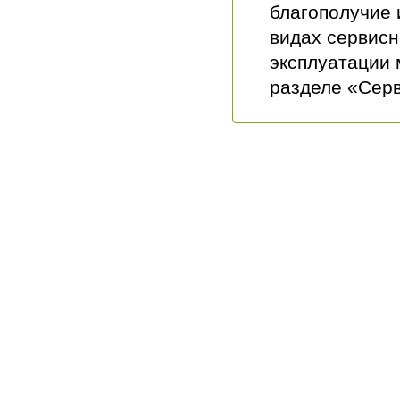
благополучие
видах сервисн
эксплуатации 
разделе «Серв