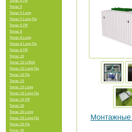
Топас 4 ПР
Топас 5
Топас 5 Long
Топас 5 Long Пр
Топас 5 ПР
Топас 8
Топас 8 Long
Топас 8 Long Пр
Топас 8 ПР
Топас 10
Топас 10 LONG
Топас 10 Long Пр
Топас 10 Пр
Топас 15
Топас 15 Long
Топас 15 Long Пр
Топас 15 ПР
Топас 20
Топас 20 Long
Монтажные
Топас 20 Long Пр
Топас 20 Пр
Топас 30