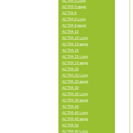
АСТРА 5 Long
АСТРА 5 миди
АСТРА 8
АСТРА 8 Long
АСТРА 8 миди
АСТРА 10
АСТРА 10 Long
АСТРА 10 миди
АСТРА 15
АСТРА 15 Long
АСТРА 15 миди
АСТРА 20
АСТРА 20 Long
АСТРА 20 миди
АСТРА 30
АСТРА 30 Long
АСТРА 30 миди
АСТРА 40
АСТРА 40 Long
АСТРА 40 миди
АСТРА 50
АСТРА 50 Long