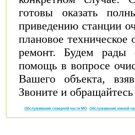
готовы оказать полн
приведению станции оч
плановое техническое
ремонт. Будем рады 
помощь в вопросе очи
Вашего объекта, взяв
Звоните и обращайтесь
Обслуживание северной части МО
Обслуживание южной ча