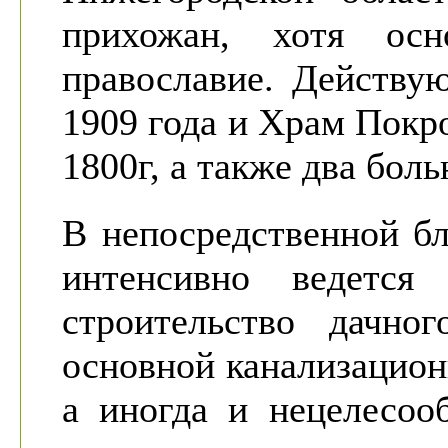
прихожан, хотя осн
православие. Действу
1909 года и Храм Покр
1800г, а также два бол
В непосредственной бл
интенсивно ведется
строительство дачно
основной канализацион
а иногда и нецелесоо