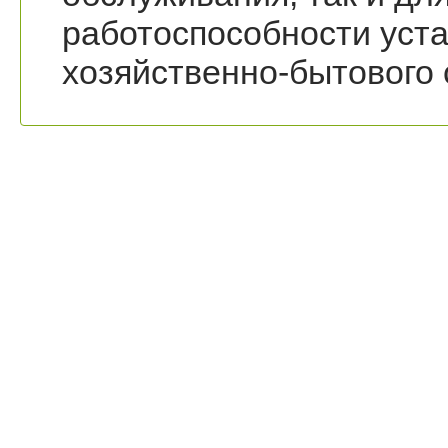
работоспособности уст
хозяйственно-бытового 