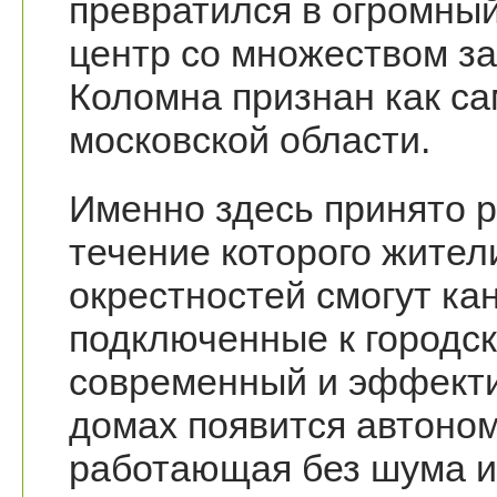
превратился в огромны
центр со множеством за
Коломна признан как с
московской области.
Именно здесь принято р
течение которого жител
окрестностей смогут ка
подключенные к городск
современный и эффекти
домах появится автоно
работающая без шума и 