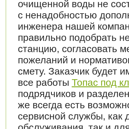
очищенной воды не сост
с ненадобностью допол
инженера нашей компан
правильно подобрать н
станцию, согласовать м
пожеланий и нормативов
смету. Заказчик будет 
все работы
Топас под к
подрядчиков и разделен
же всегда есть возможн
сервисной службы, как 
обслуживания, так и дл