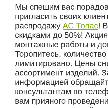
Мы спешим вас порадов
пригласить своих клие
распродажу
АС Топас
! 
скидками до 50%! Акция
монтажные работы и до
Торопитесь, количество
лимитировано. Цены с
ассортимент изделий. 
информацией обращайте
консультантам по теле
вам прияного проведени