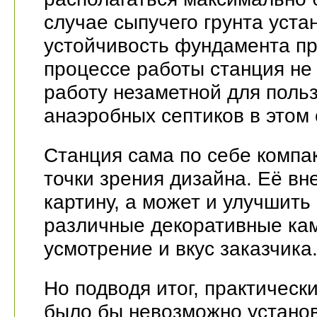
случае сыпучего грунта уста
устойчивость фундамента пр
процессе работы станция не 
работу незаметной для поль
анаэробных септиков в этом 
Станция сама по себе компа
точки зрения дизайна. Её в
картину, а может и улучшить
различные декоративные кам
усмотрение и вкус заказчика
Но подводя итог, практическ
было бы невозможно установ