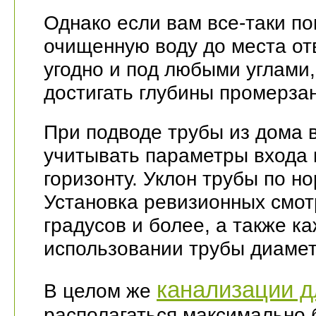
Однако если вам все-таки по
очищенную воду до места от
угодно и под любыми углами,
достигать глубины промерза
При подводе трубы из дома 
учитывать параметры входа 
горизонту. Уклон трубы по но
Установка ревизионных смот
градусов и более, а также к
использовании трубы диамет
канализации д
В целом же
располагаться максимально 